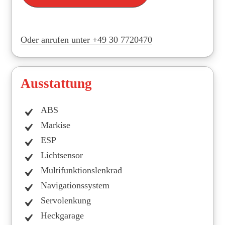
Oder anrufen unter +49 30 7720470
Ausstattung
ABS
Markise
ESP
Lichtsensor
Multifunktionslenkrad
Navigationssystem
Servolenkung
Heckgarage