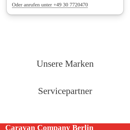
Oder anrufen unter +49 30 7720470
Unsere Marken
Servicepartner
Caravan Company Berlin