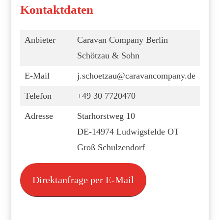
Kontaktdaten
Anbieter
Caravan Company Berlin
Schötzau & Sohn
E-Mail
j.schoetzau@caravancompany.de
Telefon
+49 30 7720470
Adresse
Starhorstweg 10
DE-14974 Ludwigsfelde OT
Groß Schulzendorf
Direktanfrage per E-Mail