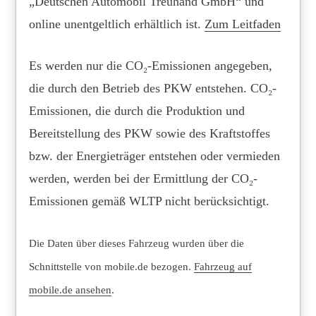
„Deutschen Automobil Treuhand GmbH“ und
online unentgeltlich erhältlich ist.
Zum Leitfaden
Es werden nur die CO₂-Emissionen angegeben,
die durch den Betrieb des PKW entstehen. CO₂-
Emissionen, die durch die Produktion und
Bereitstellung des PKW sowie des Kraftstoffes
bzw. der Energieträger entstehen oder vermieden
werden, werden bei der Ermittlung der CO₂-
Emissionen gemäß WLTP nicht berücksichtigt.
Die Daten über dieses Fahrzeug wurden über die
Schnittstelle von mobile.de bezogen.
Fahrzeug auf
mobile.de ansehen
.