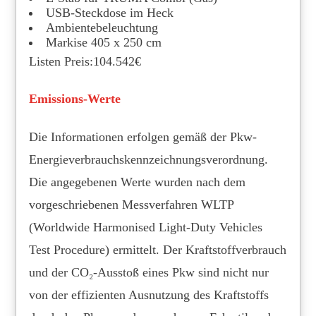
USB-Steckdose im Heck
Ambientebeleuchtung
Markise 405 x 250 cm
Listen Preis:104.542€
Emissions-Werte
Die Informationen erfolgen gemäß der Pkw-
Energieverbrauchskennzeichnungsverordnung.
Die angegebenen Werte wurden nach dem
vorgeschriebenen Messverfahren WLTP
(Worldwide Harmonised Light-Duty Vehicles
Test Procedure) ermittelt. Der Kraftstoffverbrauch
und der CO₂-Ausstoß eines Pkw sind nicht nur
von der effizienten Ausnutzung des Kraftstoffs