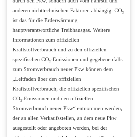
durch den Pkw, sondern auch vom Fahrstil und
anderen nichttechnischen Faktoren abhängig. CO₂
ist das für die Erderwärmung
hauptverantwortliche Treibhausgas. Weitere
Informationen zum offiziellen
Kraftstoffverbrauch und zu den offiziellen
spezifischen CO₂-Emissionen und gegebenenfalls
zum Stromverbrauch neuer Pkw können dem
„Leitfaden über den offiziellen
Kraftstoffverbrauch, die offiziellen spezifischen
CO₂-Emissionen und den offiziellen
Stromverbrauch neuer Pkw“ entnommen werden,
der an allen Verkaufsstellen, an dem neue Pkw
ausgestellt oder angeboten werden, bei der