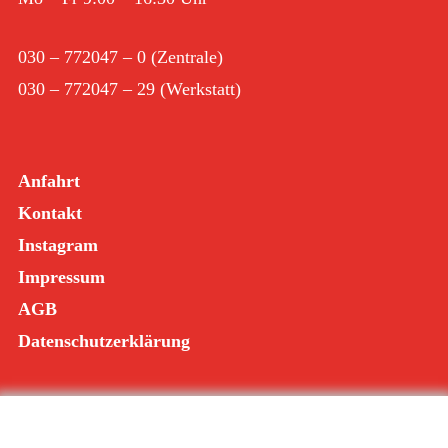
030 – 772047 – 0
(Zentrale)
030 – 772047 – 29
(Werkstatt)
Anfahrt
Kontakt
Instagram
Impressum
AGB
Datenschutzerklärung