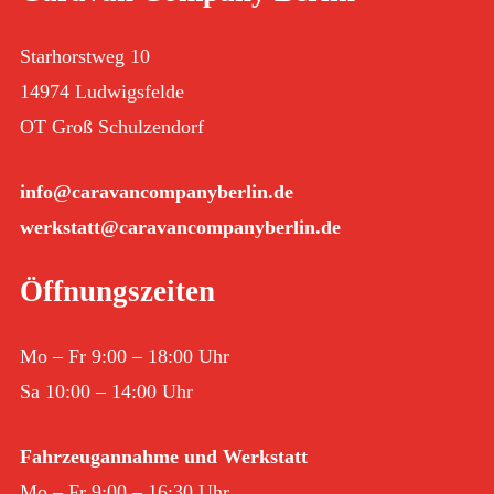
Starhorstweg 10
14974 Ludwigsfelde
OT Groß Schulzendorf
info@caravancompanyberlin.de
werkstatt@caravancompanyberlin.de
Öffnungszeiten
Mo – Fr 9:00 – 18:00 Uhr
Sa 10:00 – 14:00 Uhr
Fahrzeugannahme und Werkstatt
Mo – Fr 9:00 – 16:30 Uhr