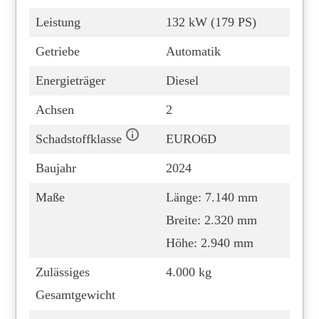
Leistung
132 kW (179 PS)
Getriebe
Automatik
Energieträger
Diesel
Achsen
2
Schadstoffklasse
EURO6D
Baujahr
2024
Maße
Länge: 7.140 mm
Breite: 2.320 mm
Höhe: 2.940 mm
Zulässiges
4.000 kg
Gesamtgewicht