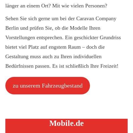
länger an einem Ort? Mit wie vielen Personen?
Sehen Sie sich gerne um bei der Caravan Company
Berlin und prüfen Sie, ob die Modelle Ihren
Vorstellungen entsprechen. Ein geschickter Grundriss
bietet viel Platz auf engstem Raum – doch die
Gestaltung muss auch zu Ihren individuellen
Bedürfnissen passen. Es ist schließlich Ihre Freizeit!
zu unserem Fahrzeugbestand
Mobile.de