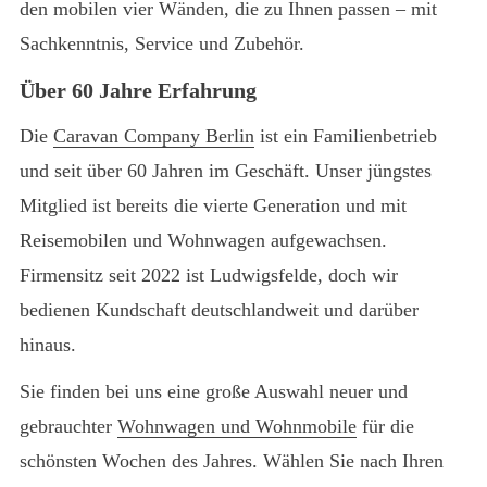
den mobilen vier Wänden, die zu Ihnen passen – mit
Sachkenntnis, Service und Zubehör.
Über 60 Jahre Erfahrung
Die
Caravan Company Berlin
ist ein Familienbetrieb
und seit über 60 Jahren im Geschäft. Unser jüngstes
Mitglied ist bereits die vierte Generation und mit
Reisemobilen und Wohnwagen aufgewachsen.
Firmensitz seit 2022 ist Ludwigsfelde, doch wir
bedienen Kundschaft deutschlandweit und darüber
hinaus.
Sie finden bei uns eine große Auswahl neuer und
gebrauchter
Wohnwagen und Wohnmobile
für die
schönsten Wochen des Jahres. Wählen Sie nach Ihren