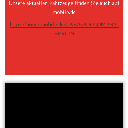
Unsere aktuellen Fahrzeuge finden Sie auch auf
mobile.de
https://home.mobile.de/CARAVAN-COMPNY-
BERLIN
_