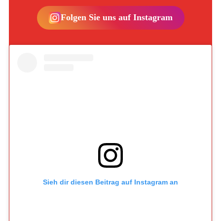
Folgen Sie uns auf Instagram
Sieh dir diesen Beitrag auf Instagram an