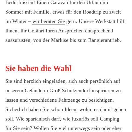
Bedürfnissen! Einen Caravan für den Urlaub im
Sommer mit Familie, etwas für den Roadtrip zu zweit
im Winter –
wir beraten Sie
gern. Unsere Werkstatt hilft
Ihnen, Ihr Gefährt Ihren Ansprüchen entsprechend
auszurüsten, von der Markise bis zum Rangierantrieb.
Sie haben die Wahl
Sie sind herzlich eingeladen, sich auch persönlich auf
unserem Gelände in Groß Schulzendorf inspirieren zu
lassen und verschiedene Fahrzeuge zu besichtigen.
Sicherlich haben Sie schon Ideen, wohin es damit gehen
soll. Wie spartanisch darf, wie luxuriös soll Camping
für Sie sein? Wollen Sie viel unterwegs sein oder eher