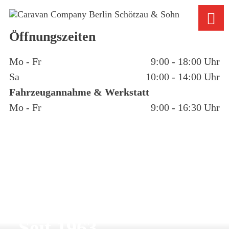
Öffnungszeiten
Mo - Fr
9:00 - 18:00 Uhr
Sa
10:00 - 14:00 Uhr
Fahrzeugannahme & Werkstatt
Mo - Fr
9:00 - 16:30 Uhr
Seit 1963