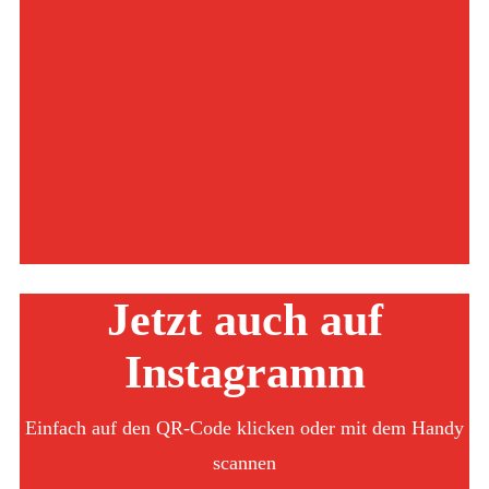
Jetzt auch auf
Instagramm
Einfach auf den QR-Code klicken oder mit dem Handy
scannen